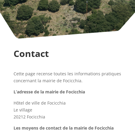
Contact
Cette page recense toutes les informations pratiques
concernant la mairie de Focicchia.
L’adresse de la mairie de Focicchia
Hôtel de ville de Focicchia
Le village
20212 Focicchia
Les moyens de contact de la mairie de Focicchia