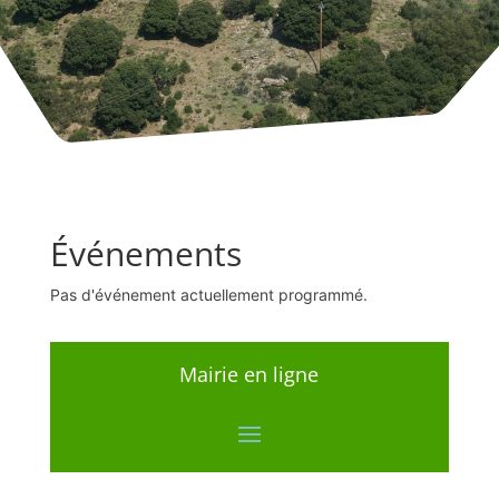
Événements
Pas d'événement actuellement programmé.
Mairie en ligne