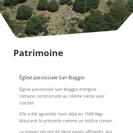
Patrimoine
Église paroissiale San Biaggio
Église paroissiale San Biaggio d’origine
romane, reconstruite au 18ème siècle avec
clocher.
Elle a été agrandie mais déjà en 1589 Mgr
Mascardi la présente comme un édifice roman.
Le linteau décoré de deux paons affrontés, qui