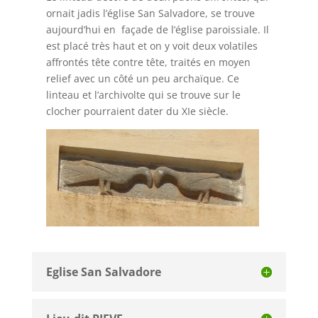
ornait jadis l’église San Salvadore, se trouve
aujourd’hui en façade de l’église paroissiale. Il
est placé très haut et on y voit deux volatiles
affrontés tête contre tête, traités en moyen
relief avec un côté un peu archaïque. Ce
linteau et l’archivolte qui se trouve sur le
clocher pourraient dater du XIe siècle.
Eglise San Salvadore