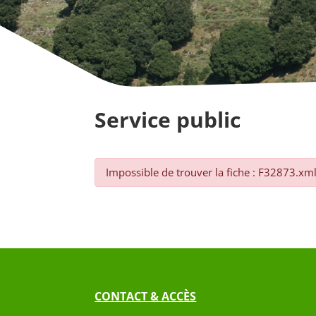
Service public
Impossible de trouver la fiche : F32873.xm
CONTACT & ACCÈS