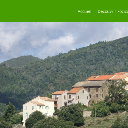
Accueil
Découvrir Focic