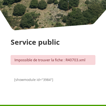
Service public
Impossible de trouver la fiche : R40703.xml
[showmodule id="3984"]