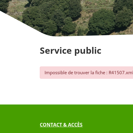
Service public
Impossible de trouver la fiche : R41507.xm
CONTACT & ACCÈS