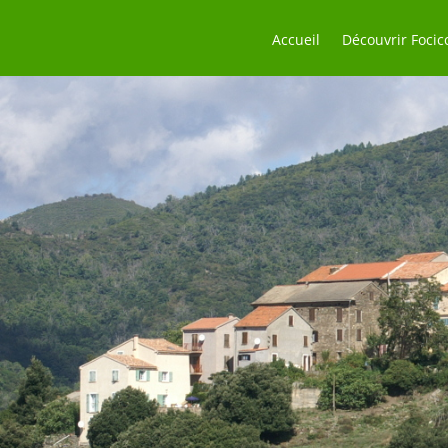
Accueil
Découvrir Focic