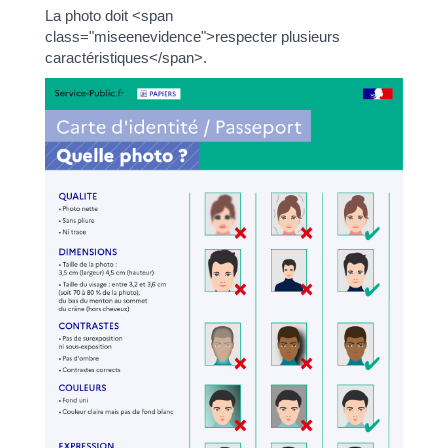
La photo doit <span
class="miseenevidence">respecter plusieurs
caractéristiques</span>.