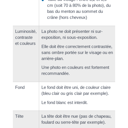
cm (soit 70 à 80% de la photo), du
bas du menton au sommet du
crâne (hors cheveux)
Luminosité,
La photo ne doit présenter ni sur-
contraste
exposition, ni sous-exposition.
et couleurs
Elle doit être correctement contrastée,
sans ombre portée sur le visage ou en
arrière-plan.
Une photo en couleurs est fortement
recommandée.
Fond
Le fond doit être uni, de couleur claire
(bleu clair ou gris clair par exemple).
Le fond blanc est interdit.
Tête
La tête doit être nue (pas de chapeau,
foulard ou serre-tête par exemple).