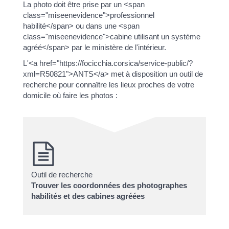
La photo doit être prise par un <span
class="miseenevidence">professionnel
habilité</span> ou dans une <span
class="miseenevidence">cabine utilisant un système
agréé</span> par le ministère de l'intérieur.
L'<a href="https://focicchia.corsica/service-public/?
xml=R50821">ANTS</a> met à disposition un outil de
recherche pour connaître les lieux proches de votre
domicile où faire les photos :
Outil de recherche
Trouver les coordonnées des photographes
habilités et des cabines agréées