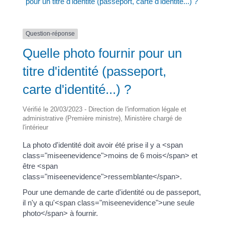
pour un titre d'identité (passeport, carte d'identité...) ?
Question-réponse
Quelle photo fournir pour un
titre d'identité (passeport,
carte d'identité...) ?
Vérifié le 20/03/2023 - Direction de l'information légale et
administrative (Première ministre), Ministère chargé de
l'intérieur
La photo d'identité doit avoir été prise il y a <span
class="miseenevidence">moins de 6 mois</span> et
être <span
class="miseenevidence">ressemblante</span>.
Pour une demande de carte d'identité ou de passeport,
il n'y a qu'<span class="miseenevidence">une seule
photo</span> à fournir.