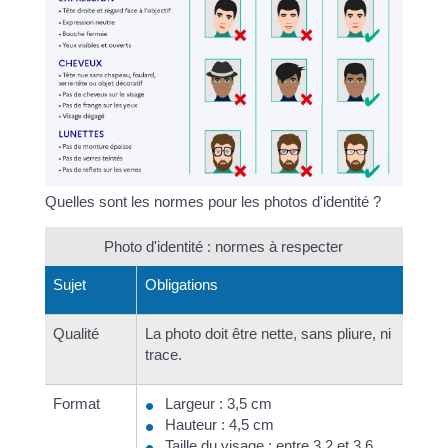
Quelles sont les normes pour les photos d'identité ?
Photo d'identité : normes à respecter
Sujet
Obligations
Qualité
La photo doit être nette, sans pliure, ni
trace.
Format
Largeur : 3,5 cm
Hauteur : 4,5 cm
Taille du visage : entre 3,2 et 3,6