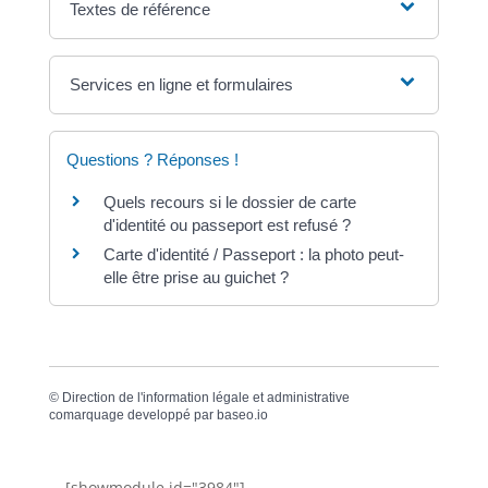
Textes de référence
Services en ligne et formulaires
Questions ? Réponses !
Quels recours si le dossier de carte
d'identité ou passeport est refusé ?
Carte d'identité / Passeport : la photo peut-
elle être prise au guichet ?
©
Direction de l'information légale et administrative
comarquage developpé par
baseo.io
[showmodule id="3984"]