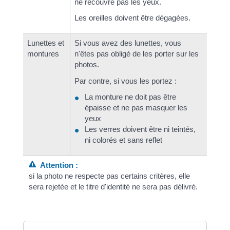
ne recouvre pas les yeux.
Les oreilles doivent être dégagées.
Lunettes et
Si vous avez des lunettes, vous
montures
n'êtes pas obligé de les porter sur les
photos.
Par contre, si vous les portez :
La monture ne doit pas être
épaisse et ne pas masquer les
yeux
Les verres doivent être ni teintés,
ni colorés et sans reflet
Attention :
si la photo ne respecte pas certains critères, elle
sera rejetée et le titre d'identité ne sera pas délivré.