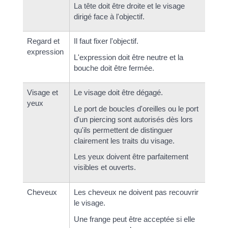
La tête doit être droite et le visage
dirigé face à l'objectif.
Regard et
Il faut fixer l'objectif.
expression
L'expression doit être neutre et la
bouche doit être fermée.
Visage et
Le visage doit être dégagé.
yeux
Le port de boucles d'oreilles ou le port
d'un piercing sont autorisés dès lors
qu'ils permettent de distinguer
clairement les traits du visage.
Les yeux doivent être parfaitement
visibles et ouverts.
Cheveux
Les cheveux ne doivent pas recouvrir
le visage.
Une frange peut être acceptée si elle