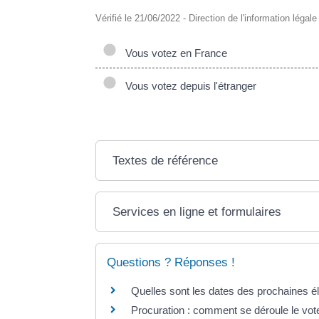
Vérifié le 21/06/2022 - Direction de l'information légal
Vous votez en France
Vous votez depuis l'étranger
Textes de référence
Services en ligne et formulaires
Questions ? Réponses !
Quelles sont les dates des prochaines é
Procuration : comment se déroule le vote 