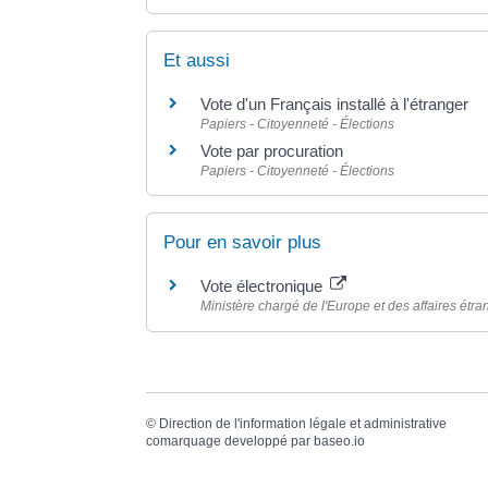
Et aussi
Vote d'un Français installé à l'étranger
Papiers - Citoyenneté - Élections
Vote par procuration
Papiers - Citoyenneté - Élections
Pour en savoir plus
Vote électronique
Ministère chargé de l'Europe et des affaires étr
©
Direction de l'information légale et administrative
comarquage developpé par
baseo.io