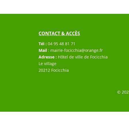
CONTACT & ACCÈS
Tél :
04 95 48 81 71
Mail
:
mairie-focicchia@orange.fr
Adresse :
Hôtel de ville de Focicchia
Le village
20212 Focicchia
© 202