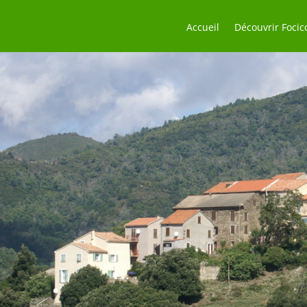
Accueil
Découvrir Focic