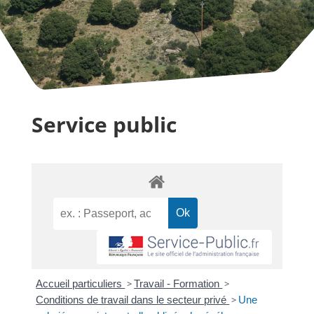
Service public
Accueil particuliers
>
Travail - Formation
>
Conditions de travail dans le secteur privé
>
Une