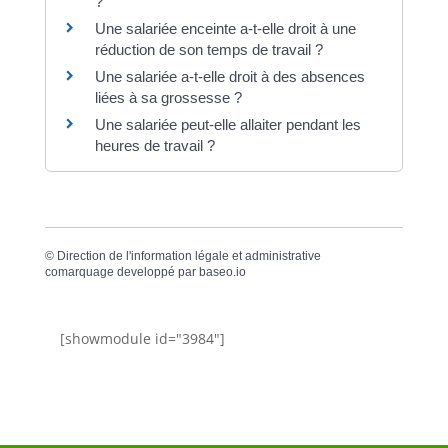
?
Une salariée enceinte a-t-elle droit à une
réduction de son temps de travail ?
Une salariée a-t-elle droit à des absences
liées à sa grossesse ?
Une salariée peut-elle allaiter pendant les
heures de travail ?
©
Direction de l'information légale et administrative
comarquage developpé par
baseo.io
[showmodule id="3984"]