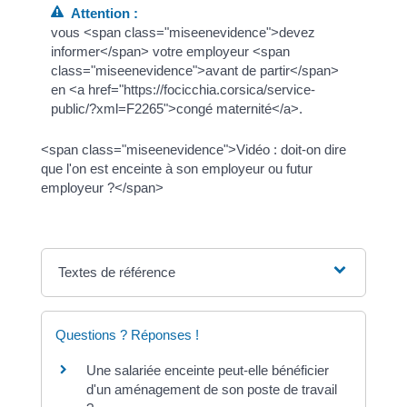
Attention :
vous <span class="miseenevidence">devez
informer</span> votre employeur <span
class="miseenevidence">avant de partir</span>
en <a href="https://focicchia.corsica/service-
public/?xml=F2265">congé maternité</a>.
<span class="miseenevidence">Vidéo : doit-on dire
que l'on est enceinte à son employeur ou futur
employeur ?</span>
Textes de référence
Questions ? Réponses !
Une salariée enceinte peut-elle bénéficier
d'un aménagement de son poste de travail