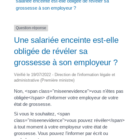
salariée enceinte est-elle obligée de révéler sa
grossesse à son employeur ?
Question-réponse
Une salariée enceinte est-elle
obligée de révéler sa
grossesse à son employeur ?
Vérifié le 19/07/2022 - Direction de l'information légale et
administrative (Première ministre)
Non, <span class="miseenevidence">vous n'êtes pas
obligée</span> d'informer votre employeur de votre
état de grossesse.
Si vous le souhaitez, <span
class="miseenevidence">vous pouvez révéler</span>
à tout moment à votre employeur votre état de
grossesse. Vous pouvez l'informer par écrit ou