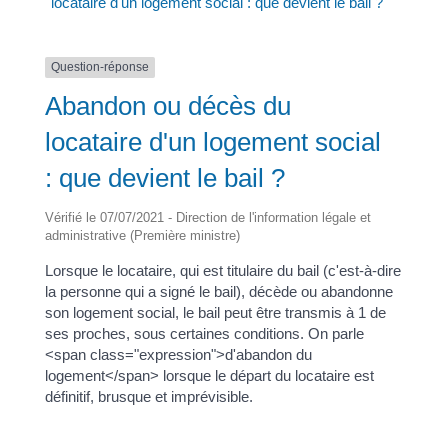
locataire d'un logement social : que devient le bail ?
Question-réponse
Abandon ou décès du
locataire d'un logement social
: que devient le bail ?
Vérifié le 07/07/2021 - Direction de l'information légale et
administrative (Première ministre)
Lorsque le locataire, qui est titulaire du bail (c'est-à-dire
la personne qui a signé le bail), décède ou abandonne
son logement social, le bail peut être transmis à 1 de
ses proches, sous certaines conditions. On parle
<span class="expression">d'abandon du
logement</span> lorsque le départ du locataire est
définitif, brusque et imprévisible.