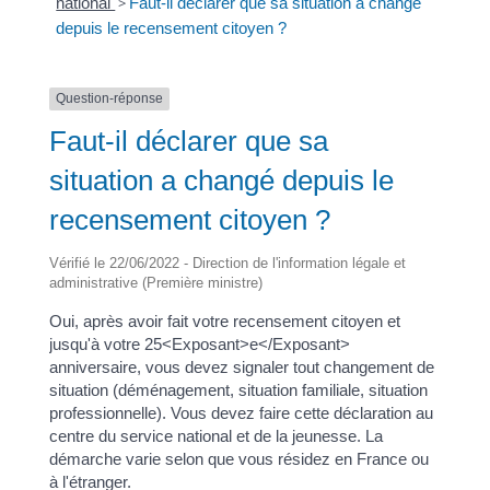
national
>
Faut-il déclarer que sa situation a changé
depuis le recensement citoyen ?
Question-réponse
Faut-il déclarer que sa
situation a changé depuis le
recensement citoyen ?
Vérifié le 22/06/2022 - Direction de l'information légale et
administrative (Première ministre)
Oui, après avoir fait votre recensement citoyen et
jusqu'à votre 25<Exposant>e</Exposant>
anniversaire, vous devez signaler tout changement de
situation (déménagement, situation familiale, situation
professionnelle). Vous devez faire cette déclaration au
centre du service national et de la jeunesse. La
démarche varie selon que vous résidez en France ou
à l'étranger.