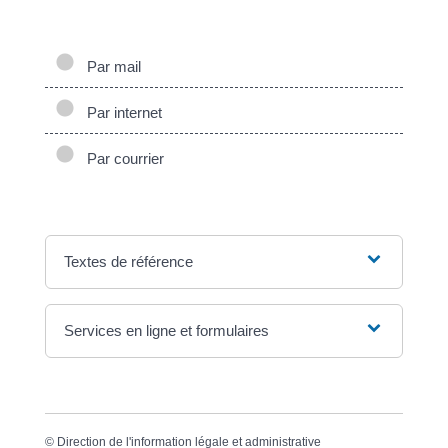
Vous pouvez signaler votre changement de situation :
Par mail
Par internet
Par courrier
Textes de référence
Services en ligne et formulaires
©
Direction de l'information légale et administrative