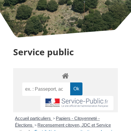
Service public
Accueil particuliers
>
Papiers - Citoyenneté -
Élections
>
Recensement citoyen, JDC et Service