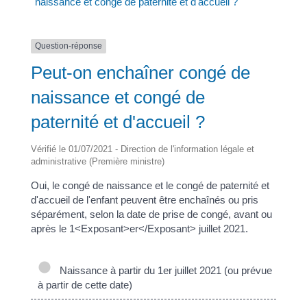
naissance et congé de paternité et d'accueil ?
Question-réponse
Peut-on enchaîner congé de
naissance et congé de
paternité et d'accueil ?
Vérifié le 01/07/2021 - Direction de l'information légale et
administrative (Première ministre)
Oui, le congé de naissance et le congé de paternité et
d'accueil de l'enfant peuvent être enchaînés ou pris
séparément, selon la date de prise de congé, avant ou
après le 1<Exposant>er</Exposant> juillet 2021.
Naissance à partir du 1er juillet 2021 (ou prévue
à partir de cette date)