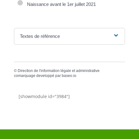
Naissance avant le 1er juillet 2021
Textes de référence
©
Direction de l'information légale et administrative
comarquage developpé par
baseo.io
[showmodule id="3984"]