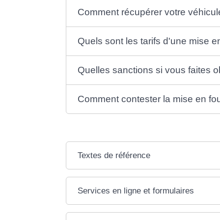
Comment récupérer votre véhicule 
Quels sont les tarifs d'une mise en
Quelles sanctions si vous faites o
Comment contester la mise en four
Textes de référence
Services en ligne et formulaires