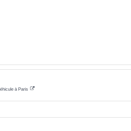
éhicule à Paris