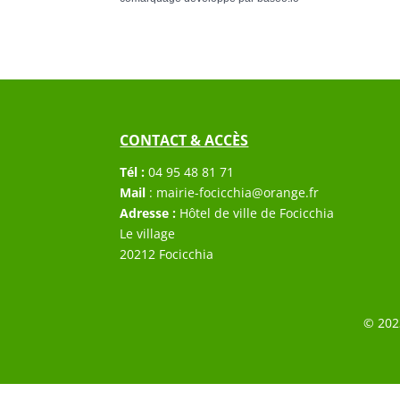
CONTACT & ACCÈS
Tél :
04 95 48 81 71
Mail
:
mairie-focicchia@orange.fr
Adresse :
Hôtel de ville de Focicchia
Le village
20212 Focicchia
© 202