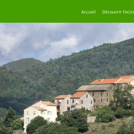
Accueil
Découvrir Focic