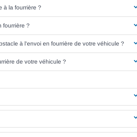
à la fourrière ?
 fourrière ?
bstacle à l'envoi en fourrière de votre véhicule ?
rière de votre véhicule ?