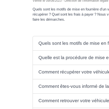
Vérifié le 09/08/2023 - Direction de l'information légal
Quels sont les motifs de mise en fourrière d'u
récupérer ? Quel sont les frais à payer ? Nous v
faire les démarches.
Quels sont les motifs de mise en f
Quelle est la procédure de mise e
Comment récupérer votre véhicule
Comment êtes-vous informé de la 
Comment retrouver votre véhicule 