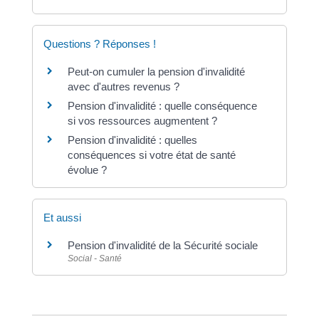
Questions ? Réponses !
Peut-on cumuler la pension d'invalidité
avec d'autres revenus ?
Pension d'invalidité : quelle conséquence
si vos ressources augmentent ?
Pension d'invalidité : quelles
conséquences si votre état de santé
évolue ?
Et aussi
Pension d'invalidité de la Sécurité sociale
Social - Santé