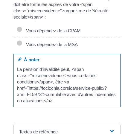
doit être formulée auprès de votre <span
class="miseenevidence">organisme de Sécurité
sociale</span> :
Vous dépendez de la CPAM
Vous dépendez de la MSA
À noter
La pension d'invalidité peut, <span
class="miseenevidence">sous certaines
conditions</span>, être <a
href="https://focicchia.corsica/service-public/?
xml=F15973">cumulable avec d'autres indemnités
ou allocations</a>.
Textes de référence