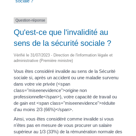
sociale ?
Question-réponse
Qu'est-ce que l'invalidité au
sens de la sécurité sociale ?
Vérifié le 31/07/2023 - Direction de l'information légale et
administrative (Première ministre)
Vous êtes considéré invalide au sens de la Sécurité
sociale si, après un accident ou une maladie survenu
dans votre vie privée (<span
class="miseenevidence">origine non
professionnelle</span>), votre capacité de travail ou
de gain est <span class="miseenevidence">réduite
d'au moins 2/3 (66%)</span>.
Ainsi, vous êtes considéré comme invalide si vous
n'êtes pas en mesure de vous procurer un salaire
supérieur au 1/3 (33%) de la rémunération normale des