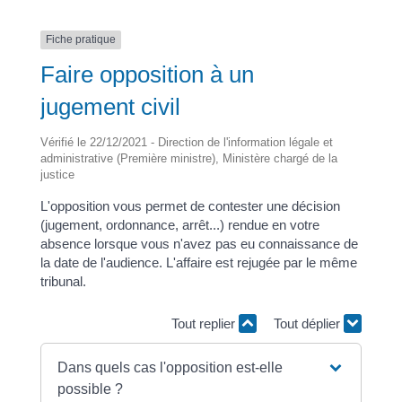
Fiche pratique
Faire opposition à un
jugement civil
Vérifié le 22/12/2021 - Direction de l'information légale et
administrative (Première ministre), Ministère chargé de la
justice
L'opposition vous permet de contester une décision
(jugement, ordonnance, arrêt...) rendue en votre
absence lorsque vous n'avez pas eu connaissance de
la date de l'audience. L'affaire est rejugée par le même
tribunal.
Tout replier
Tout déplier
Dans quels cas l'opposition est-elle
possible ?