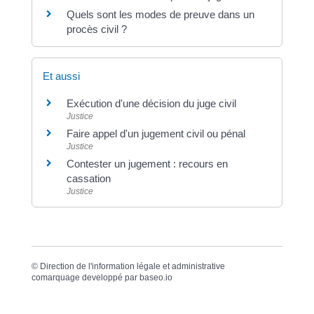
Quels sont les modes de preuve dans un
procès civil ?
Et aussi
Exécution d'une décision du juge civil
Justice
Faire appel d'un jugement civil ou pénal
Justice
Contester un jugement : recours en
cassation
Justice
©
Direction de l'information légale et administrative
comarquage developpé par
baseo.io