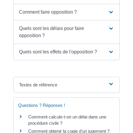
Comment faire opposition ?
Quels sont les délais pour faire
opposition ?
Quels sont les effets de l'opposition ?
Textes de référence
Questions ? Réponses !
Comment calcule-t-on un délai dans une
procédure civile ?
Comment obtenir la copie d'un jugement ?