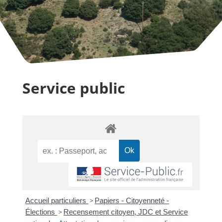
Service public
Accueil particuliers
>
Papiers - Citoyenneté -
Élections
>
Recensement citoyen, JDC et Service