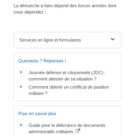
La démarche à faire dépend des forces armées dont
vous dépendez :
Services en ligne et formulaires
Questions ? Réponses !
Journée défense et citoyenneté (JDC) :
comment attester de sa situation ?
Comment obtenir un certificat de position
militaire ?
Pour en savoir plus
Guide pour la délivrance de documents
administratifs militaires