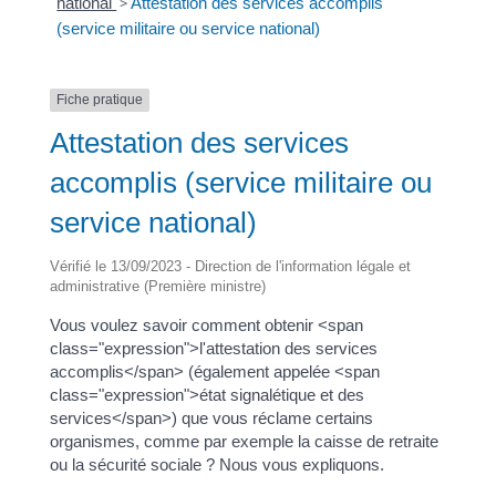
national
>
Attestation des services accomplis
(service militaire ou service national)
Fiche pratique
Attestation des services
accomplis (service militaire ou
service national)
Vérifié le 13/09/2023 - Direction de l'information légale et
administrative (Première ministre)
Vous voulez savoir comment obtenir <span
class="expression">l'attestation des services
accomplis</span> (également appelée <span
class="expression">état signalétique et des
services</span>) que vous réclame certains
organismes, comme par exemple la caisse de retraite
ou la sécurité sociale ? Nous vous expliquons.