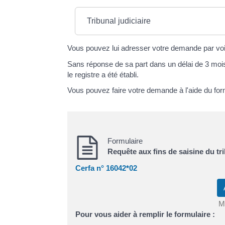
Tribunal judiciaire
Vous pouvez lui adresser votre demande par vo
Sans réponse de sa part dans un délai de 3 mois, 
le registre a été établi.
Vous pouvez faire votre demande à l'aide du form
Formulaire
Requête aux fins de saisine du tri
Cerfa n° 16042*02
Mi
Pour vous aider à remplir le formulaire :