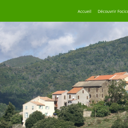
Accueil
Découvrir Focic