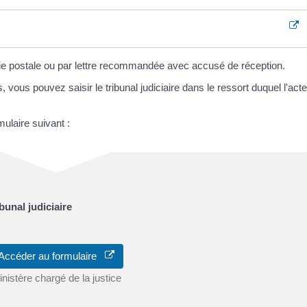
ie postale ou par lettre recommandée avec accusé de réception.
vous pouvez saisir le tribunal judiciaire dans le ressort duquel l'act
ulaire suivant :
bunal judiciaire
Accéder au formulaire
nistère chargé de la justice