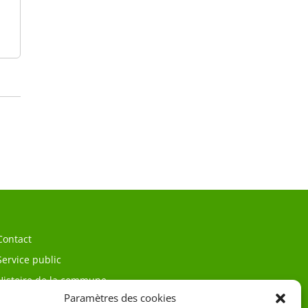
Contact
Service public
Histoire de la commune
Paramètres des cookies