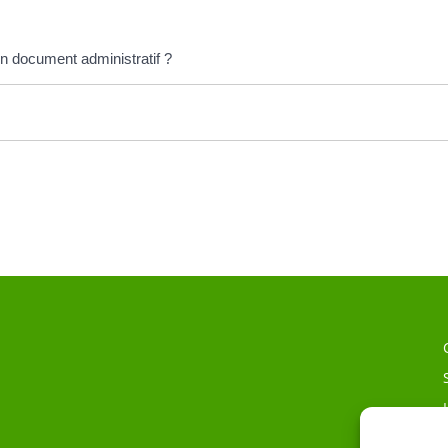
un document administratif ?