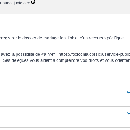
ribunal judiciaire
registrer le dossier de mariage font l'objet d'un recours spécifique.
avez la possibilité de <a href="https://focicchia.corsica/service-publi
. Ses délégués vous aident à comprendre vos droits et vous orienten