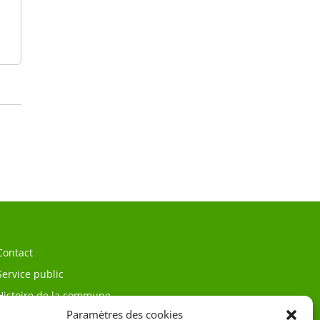
Contact
Service public
Histoire de la commune
Paramètres des cookies