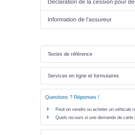
Déclaration de la cession pour de
Information de l'assureur
Textes de référence
Services en ligne et formulaires
Questions ? Réponses !
Peut-on vendre ou acheter un véhicule n
Quels recours si une demande de carte g