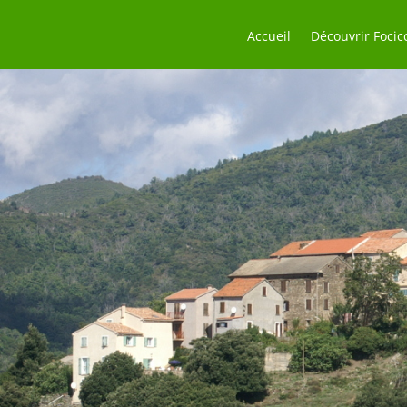
Accueil
Découvrir Focic