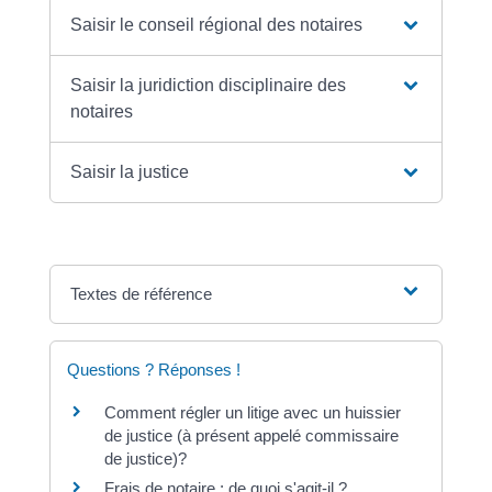
Saisir le conseil régional des notaires
Saisir la juridiction disciplinaire des
notaires
Saisir la justice
Textes de référence
Questions ? Réponses !
Comment régler un litige avec un huissier
de justice (à présent appelé commissaire
de justice)?
Frais de notaire : de quoi s'agit-il ?