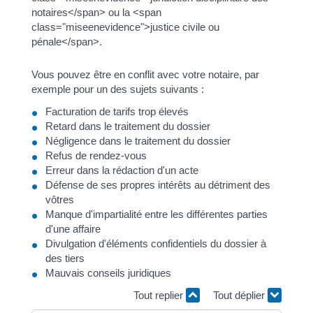
notaires</span> ou la <span
class="miseenevidence">justice civile ou
pénale</span>.
Vous pouvez être en conflit avec votre notaire, par
exemple pour un des sujets suivants :
Facturation de tarifs trop élevés
Retard dans le traitement du dossier
Négligence dans le traitement du dossier
Refus de rendez-vous
Erreur dans la rédaction d'un acte
Défense de ses propres intérêts au détriment des
vôtres
Manque d'impartialité entre les différentes parties
d'une affaire
Divulgation d'éléments confidentiels du dossier à
des tiers
Mauvais conseils juridiques
Tout replier
Tout déplier