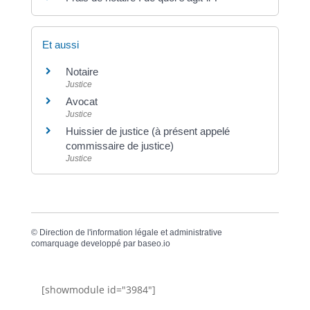
Et aussi
Notaire
Justice
Avocat
Justice
Huissier de justice (à présent appelé
commissaire de justice)
Justice
©
Direction de l'information légale et administrative
comarquage developpé par
baseo.io
[showmodule id="3984"]