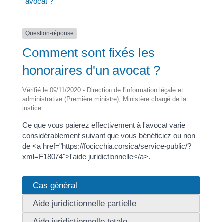
avocat ?
Question-réponse
Comment sont fixés les
honoraires d'un avocat ?
Vérifié le 09/11/2020 - Direction de l'information légale et
administrative (Première ministre), Ministère chargé de la
justice
Ce que vous paierez effectivement à l'avocat varie
considérablement suivant que vous bénéficiez ou non
de <a href="https://focicchia.corsica/service-public/?
xml=F18074">l'aide juridictionnelle</a>.
Cas général
Aide juridictionnelle partielle
Aide juridictionnelle totale