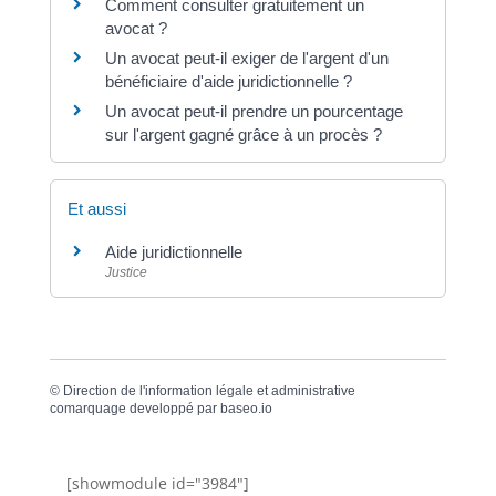
Comment consulter gratuitement un
avocat ?
Un avocat peut-il exiger de l'argent d'un
bénéficiaire d'aide juridictionnelle ?
Un avocat peut-il prendre un pourcentage
sur l'argent gagné grâce à un procès ?
Et aussi
Aide juridictionnelle
Justice
©
Direction de l'information légale et administrative
comarquage developpé par
baseo.io
[showmodule id="3984"]