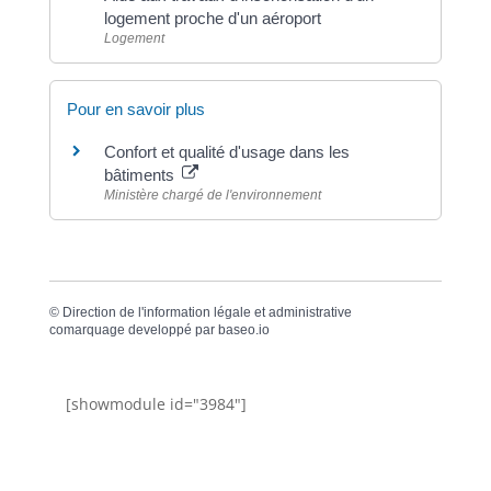
logement proche d'un aéroport
Logement
Pour en savoir plus
Confort et qualité d'usage dans les
bâtiments
Ministère chargé de l'environnement
©
Direction de l'information légale et administrative
comarquage developpé par
baseo.io
[showmodule id="3984"]