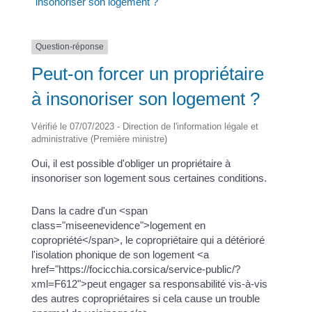
insonoriser son logement ?
Question-réponse
Peut-on forcer un propriétaire
à insonoriser son logement ?
Vérifié le 07/07/2023 - Direction de l'information légale et
administrative (Première ministre)
Oui, il est possible d'obliger un propriétaire à
insonoriser son logement sous certaines conditions.
Dans la cadre d'un <span
class="miseenevidence">logement en
copropriété</span>, le copropriétaire qui a détérioré
l'isolation phonique de son logement <a
href="https://focicchia.corsica/service-public/?
xml=F612">peut engager sa responsabilité vis-à-vis
des autres copropriétaires si cela cause un trouble