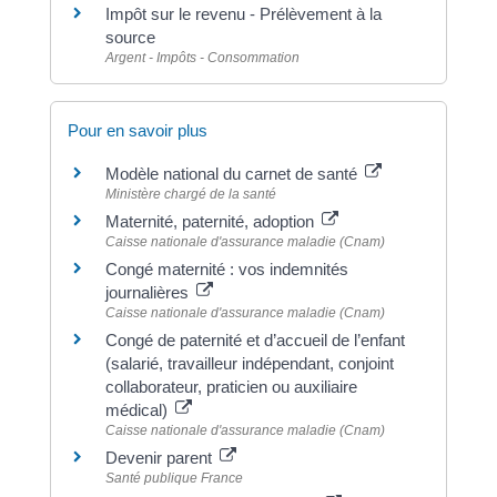
Impôt sur le revenu - Prélèvement à la
source
Argent - Impôts - Consommation
Pour en savoir plus
Modèle national du carnet de santé
Ministère chargé de la santé
Maternité, paternité, adoption
Caisse nationale d'assurance maladie (Cnam)
Congé maternité : vos indemnités
journalières
Caisse nationale d'assurance maladie (Cnam)
Congé de paternité et d’accueil de l’enfant
(salarié, travailleur indépendant, conjoint
collaborateur, praticien ou auxiliaire
médical)
Caisse nationale d'assurance maladie (Cnam)
Devenir parent
Santé publique France