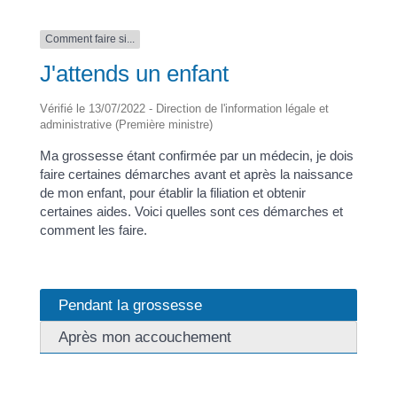
Comment faire si...
J'attends un enfant
Vérifié le 13/07/2022 - Direction de l'information légale et
administrative (Première ministre)
Ma grossesse étant confirmée par un médecin, je dois
faire certaines démarches avant et après la naissance
de mon enfant, pour établir la filiation et obtenir
certaines aides. Voici quelles sont ces démarches et
comment les faire.
Pendant la grossesse
Après mon accouchement
Dès que ma grossesse est confirmée par mon