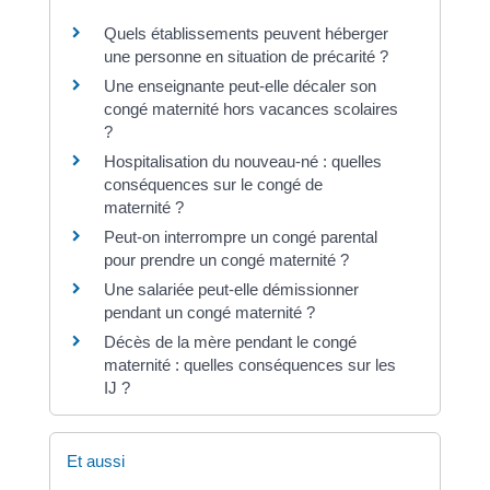
Quels établissements peuvent héberger
une personne en situation de précarité ?
Une enseignante peut-elle décaler son
congé maternité hors vacances scolaires
?
Hospitalisation du nouveau-né : quelles
conséquences sur le congé de
maternité ?
Peut-on interrompre un congé parental
pour prendre un congé maternité ?
Une salariée peut-elle démissionner
pendant un congé maternité ?
Décès de la mère pendant le congé
maternité : quelles conséquences sur les
IJ ?
Et aussi