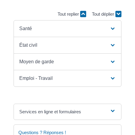
médecin, je dois faire certaines démarches.
Tout replier
Tout déplier
Santé
État civil
Moyen de garde
Emploi - Travail
Services en ligne et formulaires
Questions ? Réponses !