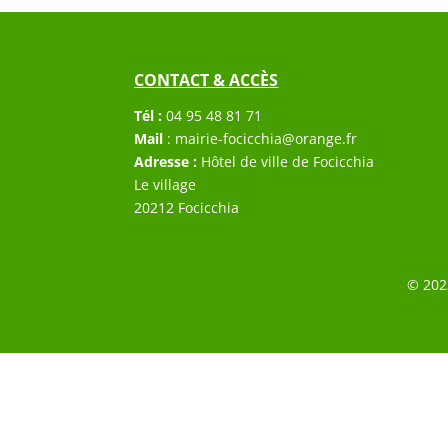
CONTACT & ACCÈS
Tél :
04 95 48 81 71
Mail
:
mairie-focicchia@orange.fr
Adresse :
Hôtel de ville de Focicchia
Le village
20212 Focicchia
© 202