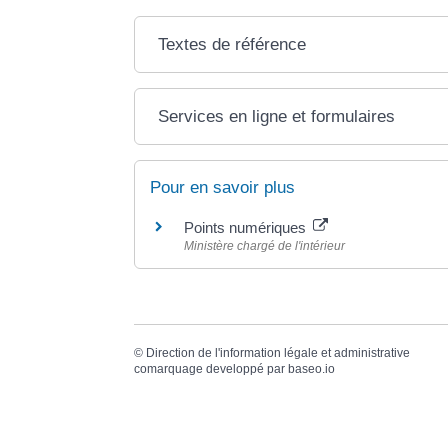
Textes de référence
Services en ligne et formulaires
Pour en savoir plus
Points numériques
Ministère chargé de l'intérieur
©
Direction de l'information légale et administrative
comarquage developpé par
baseo.io