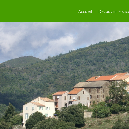
Accueil
Découvrir Focic