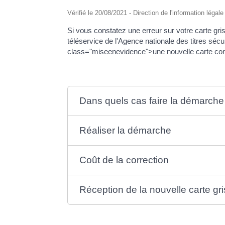
Vérifié le 20/08/2021 - Direction de l'information légal
Si vous constatez une erreur sur votre carte g
téléservice de l'Agence nationale des titres sé
class="miseenevidence">une nouvelle carte cor
Dans quels cas faire la démarche
Réaliser la démarche
Coût de la correction
Réception de la nouvelle carte gr