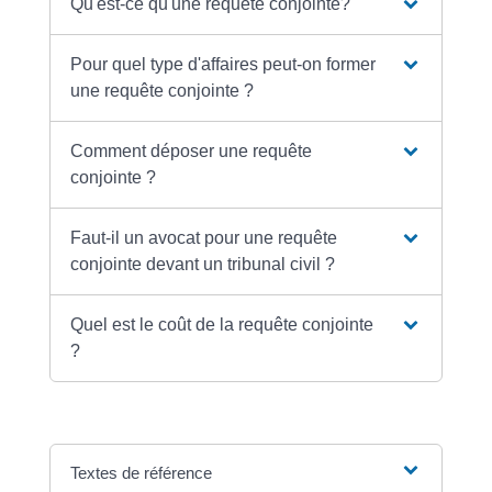
Qu'est-ce qu'une requête conjointe?
Pour quel type d'affaires peut-on former
une requête conjointe ?
Comment déposer une requête
conjointe ?
Faut-il un avocat pour une requête
conjointe devant un tribunal civil ?
Quel est le coût de la requête conjointe
?
Textes de référence