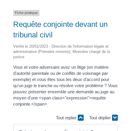
Fiche pratique
Requête conjointe devant un
tribunal civil
Vérifié le 20/01/2023 - Direction de l'information légale et
administrative (Première ministre), Ministère chargé de la
justice
Vous et votre adversaire avez un litige (en matière
d'autorité parentale ou de conflits de voisinage par
exemple) et vous êtes tous les deux d'accord pour
qu'un juge le tranche ou résolve votre problème ? Vous
pouvez présenter ensemble une demande au juge au
moyen d'une <span class="expression">requête
conjointe.</span>
Tout replier
Tout déplier