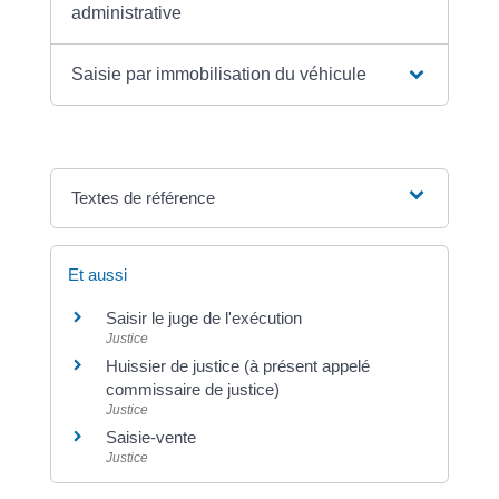
administrative
Saisie par immobilisation du véhicule
Textes de référence
Et aussi
Saisir le juge de l'exécution
Justice
Huissier de justice (à présent appelé
commissaire de justice)
Justice
Saisie-vente
Justice