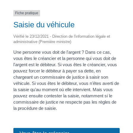
Fiche pratique
Saisie du véhicule
Vérifié le 23/12/2021 - Direction de l'information légale et
administrative (Première ministre)
Une personne vous doit de l'argent ? Dans ce cas,
vous êtes le créancier et la personne qui vous doit de
l'argent est le débiteur. Si vous êtes le créancier, vous
pouvez forcer le débiteur à payer sa dette, en
chargeant un commissaire de justice à saisir son
véhicule. Si vous êtes le débiteur, vous n'êtes averti de
la saisie qu'au moment où elle intervient. Mais vous
pouvez ensuite contester la saisie, notamment si le
commissaire de justice ne respecte pas les règles de
la procédure de saisie.