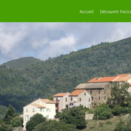
Accueil
Découvrir Focic