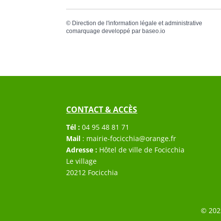
©
Direction de l'information légale et administrative
comarquage developpé par
baseo.io
CONTACT & ACCÈS
Tél :
04 95 48 81 71
Mail
:
mairie-focicchia@orange.fr
Adresse :
Hôtel de ville de Focicchia
Le village
20212 Focicchia
© 202