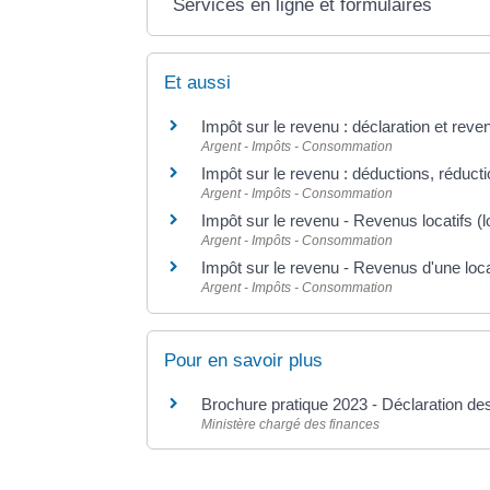
Services en ligne et formulaires
Et aussi
Impôt sur le revenu : déclaration et reve
Argent - Impôts - Consommation
Impôt sur le revenu : déductions, réducti
Argent - Impôts - Consommation
Impôt sur le revenu - Revenus locatifs (
Argent - Impôts - Consommation
Impôt sur le revenu - Revenus d'une loc
Argent - Impôts - Consommation
Pour en savoir plus
Brochure pratique 2023 - Déclaration d
Ministère chargé des finances