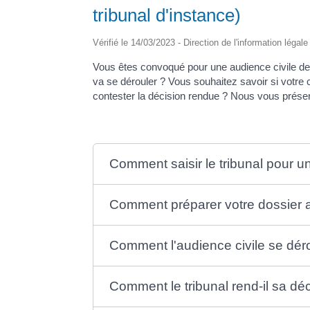
tribunal d'instance)
Vérifié le 14/03/2023 - Direction de l'information légal
Vous êtes convoqué pour une audience civile de
va se dérouler ? Vous souhaitez savoir si votr
contester la décision rendue ? Nous vous présen
Comment saisir le tribunal pour un l
Comment préparer votre dossier a
Comment l'audience civile se déro
Comment le tribunal rend-il sa déci