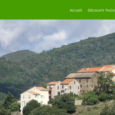
Accueil
Découvrir Focic