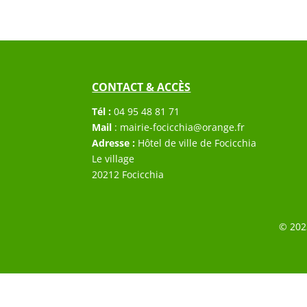
CONTACT & ACCÈS
Tél :
04 95 48 81 71
Mail
:
mairie-focicchia@orange.fr
Adresse :
Hôtel de ville de Focicchia
Le village
20212 Focicchia
© 202