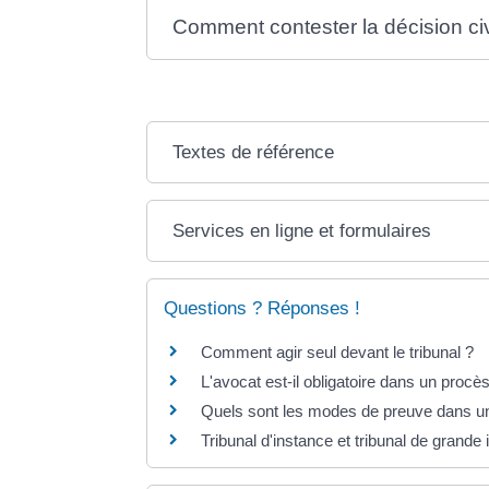
Comment contester la décision civi
Textes de référence
Services en ligne et formulaires
Questions ? Réponses !
Comment agir seul devant le tribunal ?
L'avocat est-il obligatoire dans un procès 
Quels sont les modes de preuve dans un 
Tribunal d'instance et tribunal de grande