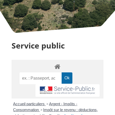
Service public
Accueil particuliers
>
Argent - Impôts -
Consommation
>
Impôt sur le revenu : déductions,