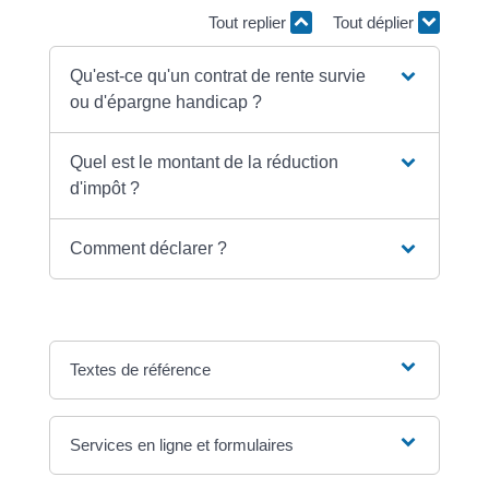
Tout replier
Tout déplier
Qu'est-ce qu'un contrat de rente survie
ou d'épargne handicap ?
Quel est le montant de la réduction
d'impôt ?
Comment déclarer ?
Textes de référence
Services en ligne et formulaires