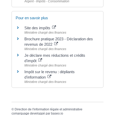
Argent - Impôts - Consommation
Pour en savoir plus
Site des impôts
Ministère chargé des finances
Brochure pratique 2023 - Déclaration des
revenus de 2022
Ministère chargé des finances
Je déclare mes réductions et crédits
d'impôt
Ministère chargé des finances
Impôt sur le revenu : dépliants
d'information
Ministère chargé des finances
©
Direction de l'information légale et administrative
comarquage developpé par
baseo.io