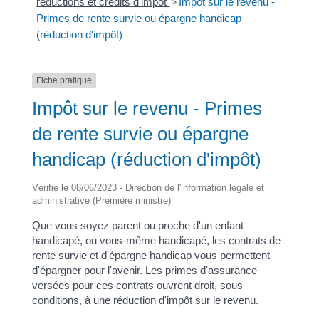
réductions et crédits d'impôt
>
Impôt sur le revenu -
Primes de rente survie ou épargne handicap
(réduction d'impôt)
Fiche pratique
Impôt sur le revenu - Primes
de rente survie ou épargne
handicap (réduction d'impôt)
Vérifié le 08/06/2023 - Direction de l'information légale et
administrative (Première ministre)
Que vous soyez parent ou proche d'un enfant
handicapé, ou vous-même handicapé, les contrats de
rente survie et d'épargne handicap vous permettent
d'épargner pour l'avenir. Les primes d'assurance
versées pour ces contrats ouvrent droit, sous
conditions, à une réduction d'impôt sur le revenu.