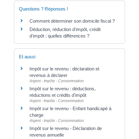
Questions ? Réponses !
Comment déterminer son domicile fiscal ?
Déduction, réduction d'impôt, crédit
d'impôt : quelles différences ?
Et aussi
Impôt sur le revenu : déclaration et
revenus à déclarer
Argent - Impôts - Consommation
Impôt sur le revenu : déductions,
réductions et crédits d'impôt
Argent - Impôts - Consommation
Impôt sur le revenu - Enfant handicapé à
charge
Argent - Impôts - Consommation
Impôt sur le revenu - Déclaration de
revenus annuelle