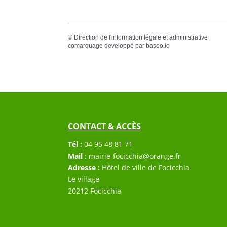
©
Direction de l'information légale et administrative
comarquage developpé par
baseo.io
CONTACT & ACCÈS
Tél :
04 95 48 81 71
Mail
:
mairie-focicchia@orange.fr
Adresse :
Hôtel de ville de Focicchia
Le village
20212 Focicchia