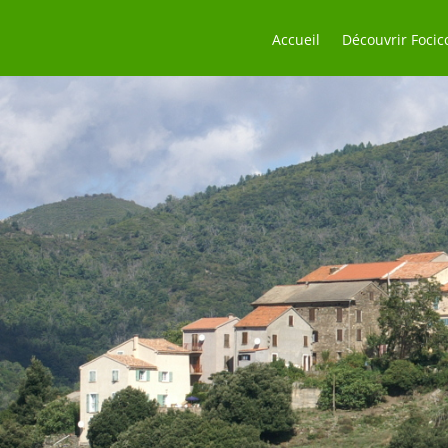
Accueil
Découvrir Focic