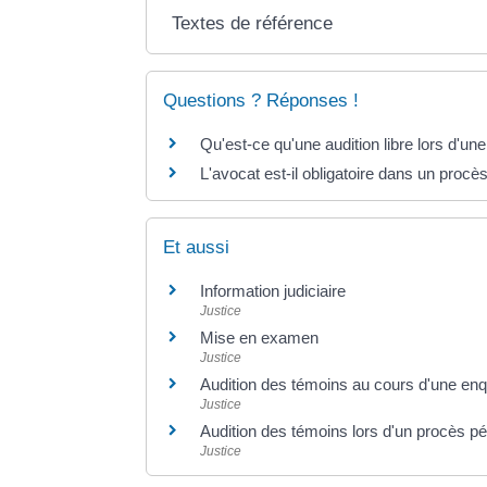
Textes de référence
Questions ? Réponses !
Qu'est-ce qu'une audition libre lors d'un
L'avocat est-il obligatoire dans un procè
Et aussi
Information judiciaire
Justice
Mise en examen
Justice
Audition des témoins au cours d'une en
Justice
Audition des témoins lors d'un procès pé
Justice