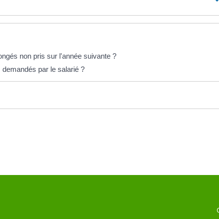
congés non pris sur l'année suivante ?
 demandés par le salarié ?