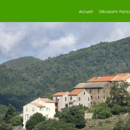
Accueil
Découvrir Focic