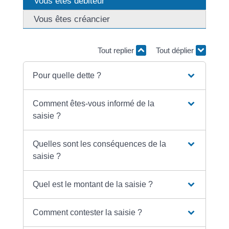
Vous êtes débiteur
Vous êtes créancier
Tout replier
Tout déplier
Pour quelle dette ?
Comment êtes-vous informé de la
saisie ?
Quelles sont les conséquences de la
saisie ?
Quel est le montant de la saisie ?
Comment contester la saisie ?