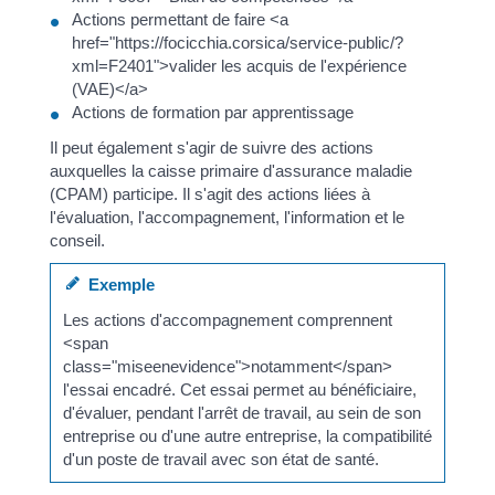
Actions permettant de faire <a
href="https://focicchia.corsica/service-public/?
xml=F2401">valider les acquis de l'expérience
(VAE)</a>
Actions de formation par apprentissage
Il peut également s'agir de suivre des actions
auxquelles la caisse primaire d'assurance maladie
(CPAM) participe. Il s'agit des actions liées à
l'évaluation, l'accompagnement, l'information et le
conseil.
Exemple
Les actions d'accompagnement comprennent
<span
class="miseenevidence">notamment</span>
l'essai encadré. Cet essai permet au bénéficiaire,
d'évaluer, pendant l'arrêt de travail, au sein de son
entreprise ou d'une autre entreprise, la compatibilité
d'un poste de travail avec son état de santé.