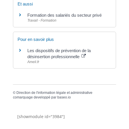
Et aussi
Formation des salariés du secteur privé
Travail - Formation
Pour en savoir plus
Les dispositifs de prévention de la
désinsertion professionnelle
Ameli.fr
©
Direction de l'information légale et administrative
comarquage developpé par
baseo.io
[showmodule id="3984"]