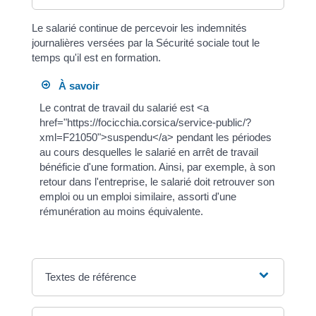
Le salarié continue de percevoir les indemnités
journalières versées par la Sécurité sociale tout le
temps qu'il est en formation.
À savoir
Le contrat de travail du salarié est <a
href="https://focicchia.corsica/service-public/?
xml=F21050">suspendu</a> pendant les périodes
au cours desquelles le salarié en arrêt de travail
bénéficie d'une formation. Ainsi, par exemple, à son
retour dans l'entreprise, le salarié doit retrouver son
emploi ou un emploi similaire, assorti d'une
rémunération au moins équivalente.
Textes de référence