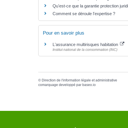
Qu'est-ce que la garantie protection jurid
Comment se déroule l'expertise ?
Pour en savoir plus
L'assurance multirisques habitation
Institut national de la consommation (INC)
©
Direction de l'information légale et administrative
comarquage developpé par
baseo.io