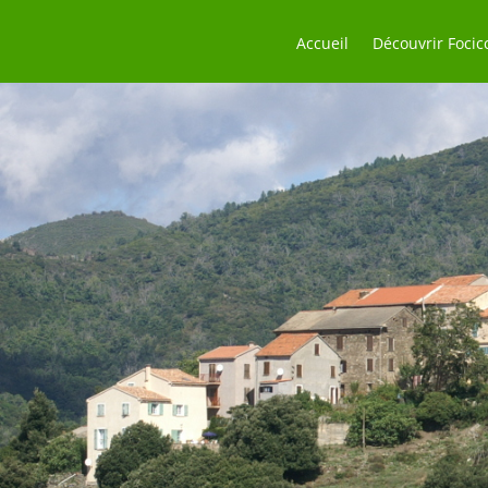
Accueil
Découvrir Focic