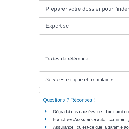
Préparer votre dossier pour l'ind
Expertise
Textes de référence
Services en ligne et formulaires
Questions ? Réponses !
Dégradations causées lors d'un cambriolag
Franchise d'assurance auto : comment 
Assurance : qu'est-ce que la garantie acc