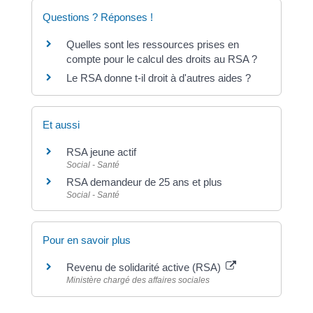
Questions ? Réponses !
Quelles sont les ressources prises en
compte pour le calcul des droits au RSA ?
Le RSA donne t-il droit à d'autres aides ?
Et aussi
RSA jeune actif
Social - Santé
RSA demandeur de 25 ans et plus
Social - Santé
Pour en savoir plus
Revenu de solidarité active (RSA)
Ministère chargé des affaires sociales