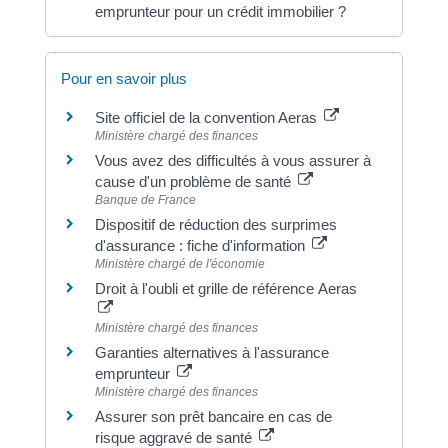
emprunteur pour un crédit immobilier ?
Pour en savoir plus
Site officiel de la convention Aeras
Ministère chargé des finances
Vous avez des difficultés à vous assurer à
cause d'un problème de santé
Banque de France
Dispositif de réduction des surprimes
d'assurance : fiche d'information
Ministère chargé de l'économie
Droit à l'oubli et grille de référence Aeras
Ministère chargé des finances
Garanties alternatives à l'assurance
emprunteur
Ministère chargé des finances
Assurer son prêt bancaire en cas de
risque aggravé de santé