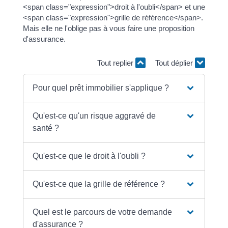
<span class="expression">droit à l'oubli</span> et une
<span class="expression">grille de référence</span>.
Mais elle ne l'oblige pas à vous faire une proposition
d'assurance.
Tout replier
Tout déplier
Pour quel prêt immobilier s'applique ?
Qu'est-ce qu'un risque aggravé de
santé ?
Qu'est-ce que le droit à l'oubli ?
Qu'est-ce que la grille de référence ?
Quel est le parcours de votre demande
d'assurance ?