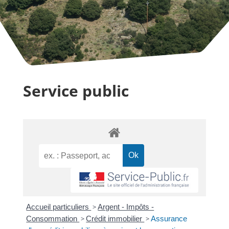
Service public
Accueil particuliers
>
Argent - Impôts -
Consommation
>
Crédit immobilier
>
Assurance