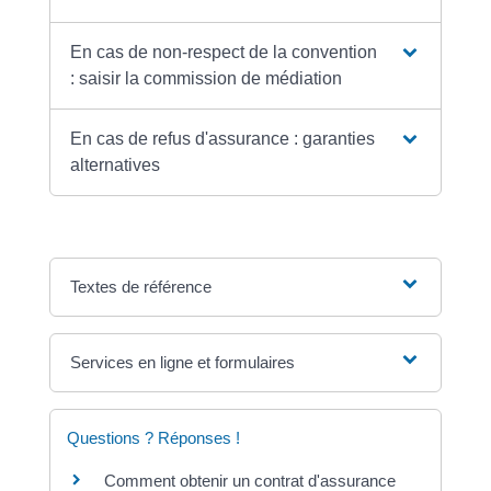
En cas de non-respect de la convention
: saisir la commission de médiation
En cas de refus d'assurance : garanties
alternatives
Textes de référence
Services en ligne et formulaires
Questions ? Réponses !
Comment obtenir un contrat d'assurance