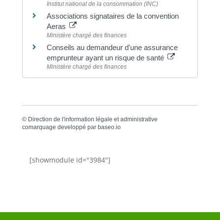
Institut national de la consommation (INC)
Associations signataires de la convention
Aeras
Ministère chargé des finances
Conseils au demandeur d'une assurance
emprunteur ayant un risque de santé
Ministère chargé des finances
©
Direction de l'information légale et administrative
comarquage developpé par
baseo.io
[showmodule id="3984"]