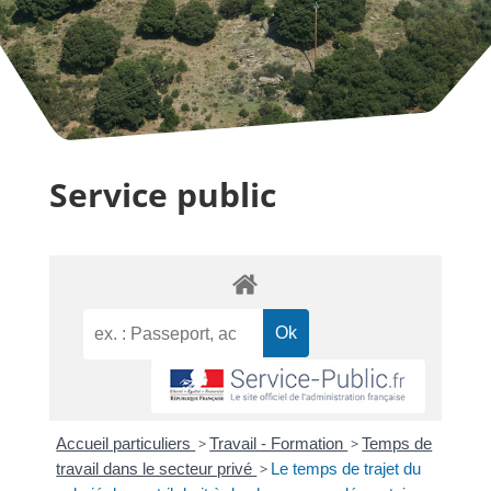
Service public
Accueil particuliers
>
Travail - Formation
>
Temps de
travail dans le secteur privé
>
Le temps de trajet du