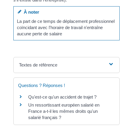
À noter
La part de ce temps de déplacement professionnel
coïncidant avec l'horaire de travail n'entraîne
aucune perte de salaire
Textes de référence
Questions ? Réponses !
Qu'est-ce qu'un accident de trajet ?
Un ressortissant européen salarié en
France a-t-il les mêmes droits qu'un
salarié français ?