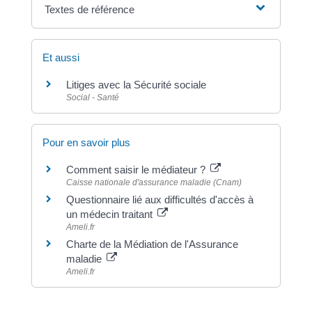
Textes de référence
Et aussi
Litiges avec la Sécurité sociale
Social - Santé
Pour en savoir plus
Comment saisir le médiateur ?
Caisse nationale d'assurance maladie (Cnam)
Questionnaire lié aux difficultés d'accès à
un médecin traitant
Ameli.fr
Charte de la Médiation de l'Assurance
maladie
Ameli.fr