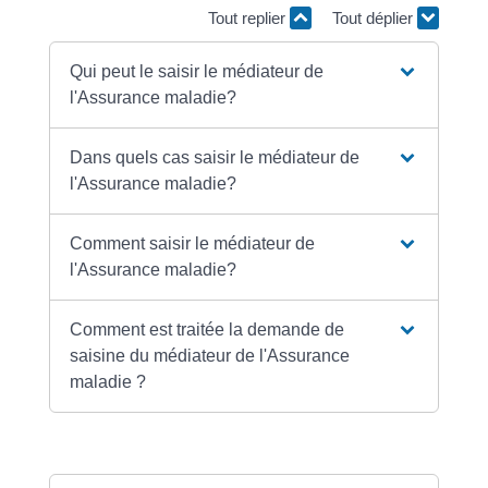
Tout replier
Tout déplier
Qui peut le saisir le médiateur de
l'Assurance maladie?
Dans quels cas saisir le médiateur de
l'Assurance maladie?
Comment saisir le médiateur de
l'Assurance maladie?
Comment est traitée la demande de
saisine du médiateur de l'Assurance
maladie ?