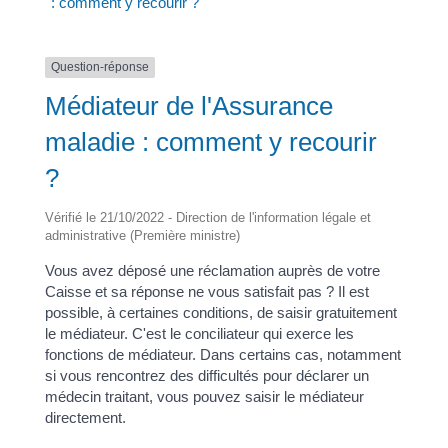
: comment y recourir ?
Question-réponse
Médiateur de l'Assurance
maladie : comment y recourir
?
Vérifié le 21/10/2022 - Direction de l'information légale et
administrative (Première ministre)
Vous avez déposé une réclamation auprès de votre
Caisse et sa réponse ne vous satisfait pas ? Il est
possible, à certaines conditions, de saisir gratuitement
le médiateur. C'est le conciliateur qui exerce les
fonctions de médiateur. Dans certains cas, notamment
si vous rencontrez des difficultés pour déclarer un
médecin traitant, vous pouvez saisir le médiateur
directement.