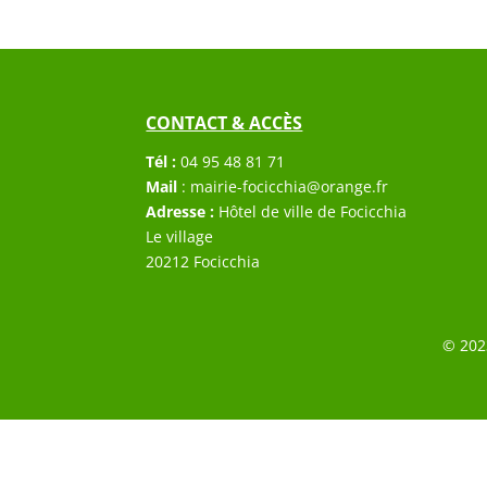
CONTACT & ACCÈS
Tél :
04 95 48 81 71
Mail
:
mairie-focicchia@orange.fr
Adresse :
Hôtel de ville de Focicchia
Le village
20212 Focicchia
© 202