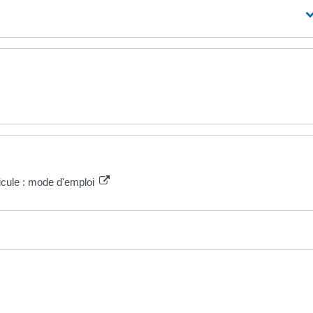
hicule : mode d'emploi