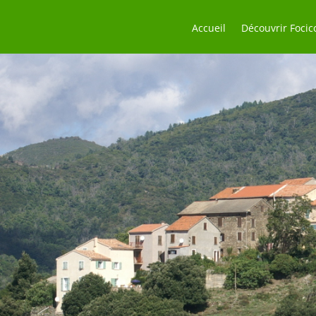
Accueil
Découvrir Focic