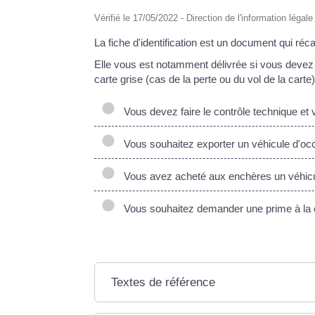
Vérifié le 17/05/2022 - Direction de l'information légal
La fiche d'identification est un document qui réc
Elle vous est notamment délivrée si vous devez f
carte grise (cas de la perte ou du vol de la carte)
Vous devez faire le contrôle technique et v
Vous souhaitez exporter un véhicule d'occ
Vous avez acheté aux enchères un véhicu
Vous souhaitez demander une prime à la
Textes de référence