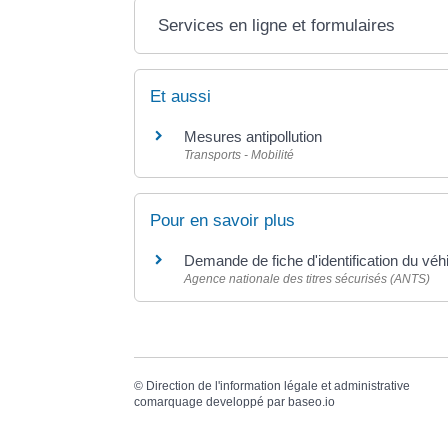
Services en ligne et formulaires
Et aussi
Mesures antipollution
Transports - Mobilité
Pour en savoir plus
Demande de fiche d'identification du vé
Agence nationale des titres sécurisés (ANTS)
©
Direction de l'information légale et administrative
comarquage developpé par
baseo.io