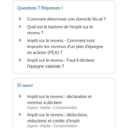
Questions ? Réponses !
Comment déterminer son domicile fiscal ?
Quel est le barème de l'impôt sur le
revenu ?
Impôt sur le revenu - Comment sont
imposés les revenus d'un plan d'épargne
en actions (PEA) ?
Impôt sur le revenu - Faut-il déclarer
l'épargne salariale ?
Et aussi
Impôt sur le revenu : déclaration et
revenus à déclarer
Argent - Impôts - Consommation
Impôt sur le revenu : déductions,
réductions et crédits d'impôt
Argent - Impôts - Consommation