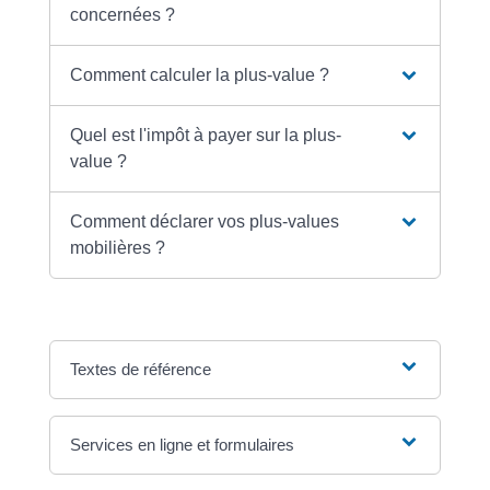
concernées ?
Comment calculer la plus-value ?
Quel est l'impôt à payer sur la plus-
value ?
Comment déclarer vos plus-values
mobilières ?
Textes de référence
Services en ligne et formulaires