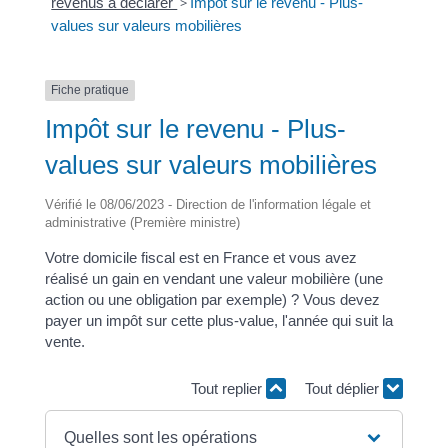
revenus à déclarer
>
Impôt sur le revenu - Plus-
values sur valeurs mobilières
Fiche pratique
Impôt sur le revenu - Plus-
values sur valeurs mobilières
Vérifié le 08/06/2023 - Direction de l'information légale et
administrative (Première ministre)
Votre domicile fiscal est en France et vous avez
réalisé un gain en vendant une valeur mobilière (une
action ou une obligation par exemple) ? Vous devez
payer un impôt sur cette plus-value, l'année qui suit la
vente.
Tout replier
Tout déplier
Quelles sont les opérations