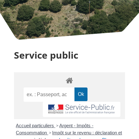
Service public
Accueil particuliers
>
Argent - Impôts -
Consommation
>
Impôt sur le revenu : déclaration et