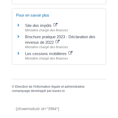
Pour en savoir plus
Site des impôts
Ministère chargé des finances
Brochure pratique 2023 - Déclaration des
revenus de 2022
Ministère chargé des finances
Les cessions mobilières
Ministère chargé des finances
©
Direction de l'information légale et administrative
comarquage developpé par
baseo.io
[showmodule id="3984"]