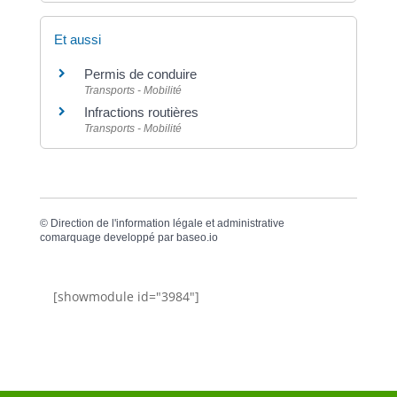
Et aussi
Permis de conduire
Transports - Mobilité
Infractions routières
Transports - Mobilité
©
Direction de l'information légale et administrative
comarquage developpé par
baseo.io
[showmodule id="3984"]