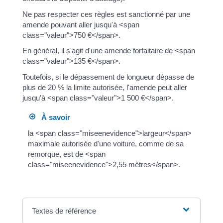
Ne pas respecter ces règles est sanctionné par une
amende pouvant aller jusqu'à <span
class="valeur">750 €</span>.
En général, il s'agit d'une amende forfaitaire de <span
class="valeur">135 €</span>.
Toutefois, si le dépassement de longueur dépasse de
plus de 20 % la limite autorisée, l'amende peut aller
jusqu'à <span class="valeur">1 500 €</span>.
À savoir
la <span class="miseenevidence">largeur</span>
maximale autorisée d'une voiture, comme de sa
remorque, est de <span
class="miseenevidence">2,55 mètres</span>.
Textes de référence