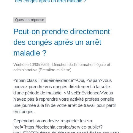
des congés après un arrêt maladie ?
Question-réponse
Peut-on prendre directement
des congés après un arrêt
maladie ?
Vérifié le 10/08/2023 - Direction de l'information légale et
administrative (Première ministre)
<span class="miseenevidence">Oui, </span>vous
pouvez prendre vos congés directement à la suite
d'une période de maladie. <MiseEnEvidence/>Vous
n'avez pas à reprendre votre activité professionnelle
une journée à la fin de votre arrêt de travail pour partir
en congés.
Cependant, vous devez respecter les <a
href="https://focicchia.corsica/service-public/?