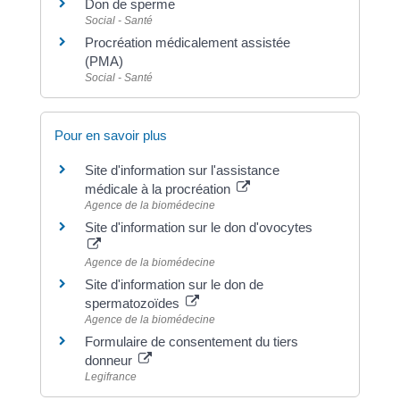
Don de sperme
Social - Santé
Procréation médicalement assistée
(PMA)
Social - Santé
Pour en savoir plus
Site d'information sur l'assistance
médicale à la procréation
Agence de la biomédecine
Site d'information sur le don d'ovocytes
Agence de la biomédecine
Site d'information sur le don de
spermatozoïdes
Agence de la biomédecine
Formulaire de consentement du tiers
donneur
Legifrance