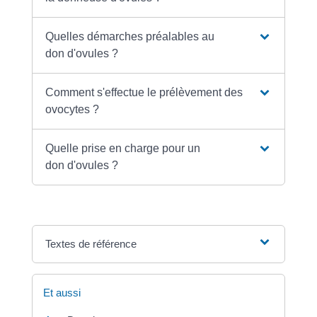
Quelles démarches préalables au
don d'ovules ?
Comment s'effectue le prélèvement des
ovocytes ?
Quelle prise en charge pour un
don d'ovules ?
Textes de référence
Et aussi