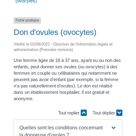
(ovocytes)
Fiche pratique
Don d'ovules (ovocytes)
Vérifié le 01/09/2022 - Direction de l'information légale et
administrative (Première ministre)
Une femme âgée de 18 à 37 ans, ayant eu ou non des
enfants, peut donner ses ovules (ou ovocytes) à des
femmes en couple ou célibataires qui notamment ne
peuvent pas avoir d'enfant (par exemple, si la femme
n'a pas naturellement d'ovules). Le don est réalisé
dans un établissement hospitalier. Il est gratuit et
anonyme.
Tout replier
Tout déplier
Quelles sont les conditions concernant
la donneuse d'ovules ?