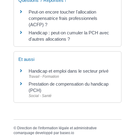
Questions ? Réponses !
Peut-on encore toucher l'allocation
compensatrice frais professionnels
(ACFP) ?
Handicap : peut-on cumuler la PCH avec
d'autres allocations ?
Et aussi
Handicap et emploi dans le secteur privé
Travail - Formation
Prestation de compensation du handicap
(PCH)
Social - Santé
©
Direction de l'information légale et administrative
comarquage developpé par
baseo.io