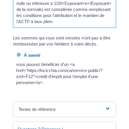
nulle ou inférieure à 1/20<Exposant>e</Exposant>
de la normale) est considérée comme remplissant
les conditions pour l'attribution et le maintien de
l'ACTP à taux plein.
Les sommes qui vous sont versées n'ont pas à être
remboursées par vos héritiers à votre décès.
À savoir
vous pouvez bénéficier d'un <a
href="https://focicchia.corsica/service-public/?
xml=F12">crédit d'impôt pour l'emploi d'une
personne</a>.
Textes de référence