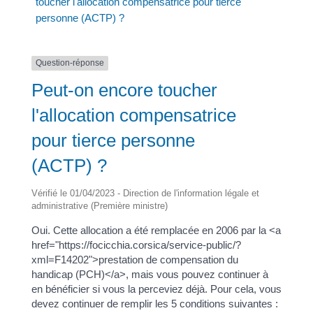
toucher l'allocation compensatrice pour tierce
personne (ACTP) ?
Question-réponse
Peut-on encore toucher
l'allocation compensatrice
pour tierce personne
(ACTP) ?
Vérifié le 01/04/2023 - Direction de l'information légale et
administrative (Première ministre)
Oui. Cette allocation a été remplacée en 2006 par la <a
href="https://focicchia.corsica/service-public/?
xml=F14202">prestation de compensation du
handicap (PCH)</a>, mais vous pouvez continuer à
en bénéficier si vous la perceviez déjà. Pour cela, vous
devez continuer de remplir les 5 conditions suivantes :