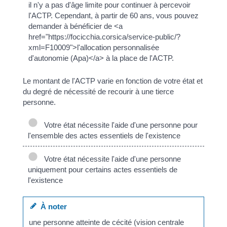
il n'y a pas d'âge limite pour continuer à percevoir
l'ACTP. Cependant, à partir de 60 ans, vous pouvez
demander à bénéficier de <a
href="https://focicchia.corsica/service-public/?
xml=F10009">l'allocation personnalisée
d'autonomie (Apa)</a> à la place de l'ACTP.
Le montant de l'ACTP varie en fonction de votre état et
du degré de nécessité de recourir à une tierce
personne.
Votre état nécessite l'aide d'une personne pour
l'ensemble des actes essentiels de l'existence
Votre état nécessite l'aide d'une personne
uniquement pour certains actes essentiels de
l'existence
À noter
une personne atteinte de cécité (vision centrale