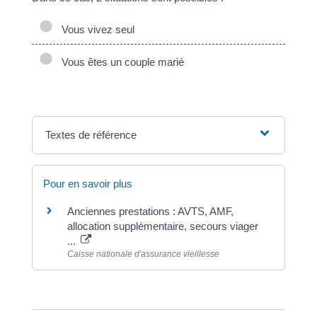
Vous vivez seul
Vous êtes un couple marié
Textes de référence
Pour en savoir plus
Anciennes prestations : AVTS, AMF,
allocation supplémentaire, secours viager
...
Caisse nationale d'assurance vieillesse