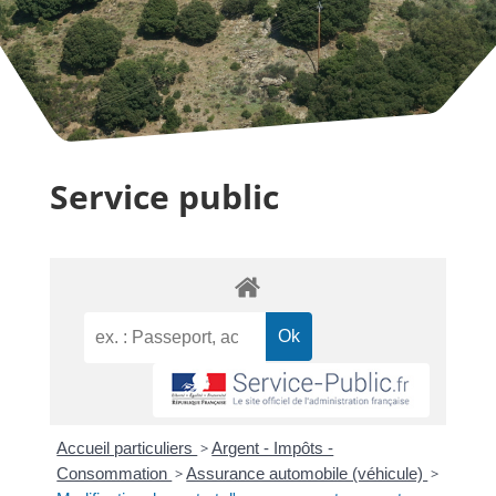
Service public
Accueil particuliers
>
Argent - Impôts -
Consommation
>
Assurance automobile (véhicule)
>