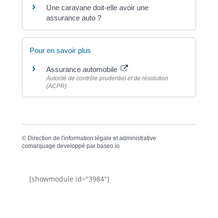
Une caravane doit-elle avoir une
assurance auto ?
Pour en savoir plus
Assurance automobile
Autorité de contrôle prudentiel et de résolution
(ACPR)
©
Direction de l'information légale et administrative
comarquage developpé par
baseo.io
[showmodule id="3984"]