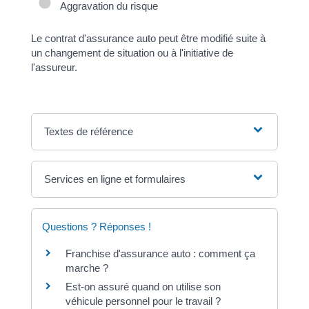
Aggravation du risque
Le contrat d'assurance auto peut être modifié suite à
un changement de situation ou à l'initiative de
l'assureur.
Textes de référence
Services en ligne et formulaires
Questions ? Réponses !
Franchise d'assurance auto : comment ça
marche ?
Est-on assuré quand on utilise son
véhicule personnel pour le travail ?