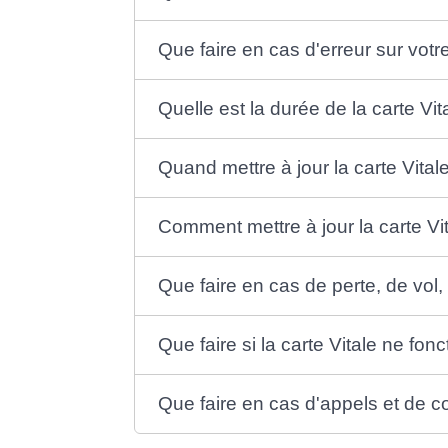
Que faire en cas d'erreur sur votre
Quelle est la durée de la carte Vit
Quand mettre à jour la carte Vital
Comment mettre à jour la carte Vi
Que faire en cas de perte, de vol,
Que faire si la carte Vitale ne fon
Que faire en cas d'appels et de co