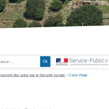
ement des soins par la Sécurité sociale
>
Carte Vitale