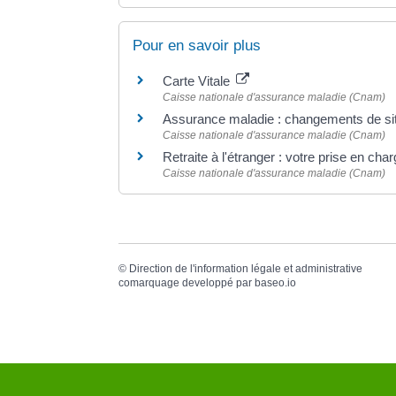
Pour en savoir plus
Carte Vitale
Caisse nationale d'assurance maladie (Cnam)
Assurance maladie : changements de sit
Caisse nationale d'assurance maladie (Cnam)
Retraite à l'étranger : votre prise en cha
Caisse nationale d'assurance maladie (Cnam)
©
Direction de l'information légale et administrative
comarquage developpé par
baseo.io