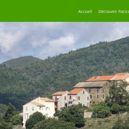
Accueil
Découvrir Focic