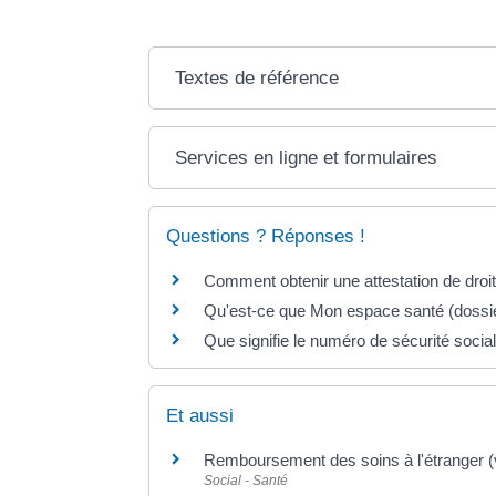
Textes de référence
Services en ligne et formulaires
Questions ? Réponses !
Comment obtenir une attestation de droits
Qu'est-ce que Mon espace santé (dossie
Que signifie le numéro de sécurité socia
Et aussi
Remboursement des soins à l'étranger (
Social - Santé