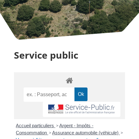
Service public
Accueil particuliers
>
Argent - Impôts -
Consommation
>
Assurance automobile (véhicule)
>