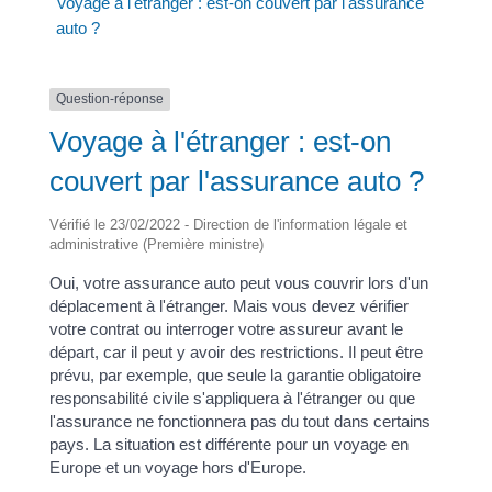
Voyage à l'étranger : est-on couvert par l'assurance
auto ?
Question-réponse
Voyage à l'étranger : est-on
couvert par l'assurance auto ?
Vérifié le 23/02/2022 - Direction de l'information légale et
administrative (Première ministre)
Oui, votre assurance auto peut vous couvrir lors d'un
déplacement à l'étranger. Mais vous devez vérifier
votre contrat ou interroger votre assureur avant le
départ, car il peut y avoir des restrictions. Il peut être
prévu, par exemple, que seule la garantie obligatoire
responsabilité civile s'appliquera à l'étranger ou que
l'assurance ne fonctionnera pas du tout dans certains
pays. La situation est différente pour un voyage en
Europe et un voyage hors d'Europe.