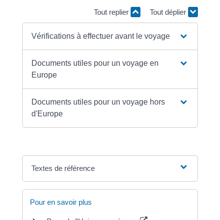
Tout replier
Tout déplier
Vérifications à effectuer avant le voyage
Documents utiles pour un voyage en
Europe
Documents utiles pour un voyage hors
d'Europe
Textes de référence
Pour en savoir plus