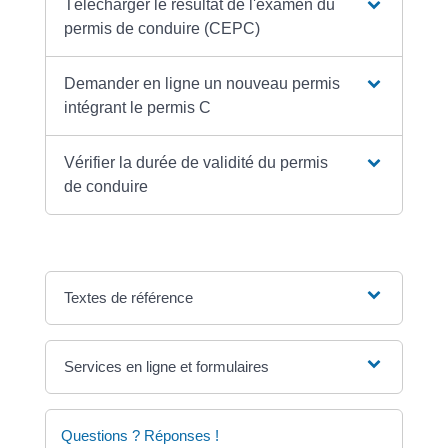
Télécharger le résultat de l'examen du
permis de conduire (CEPC)
Demander en ligne un nouveau permis
intégrant le permis C
Vérifier la durée de validité du permis
de conduire
Textes de référence
Services en ligne et formulaires
Questions ? Réponses !