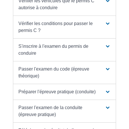
Vérifier les véhicules que le permis C
autorise à conduire
Vérifier les conditions pour passer le
permis C ?
S'inscrire à l'examen du permis de
conduire
Passer l'examen du code (épreuve
théorique)
Préparer l'épreuve pratique (conduite)
Passer l'examen de la conduite
(épreuve pratique)