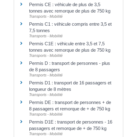
Permis CE : véhicule de plus de 3,5
tonnes avec remorque de plus de 750 kg
Transports - Mobilité
Permis C1 : véhicule compris entre 3,5 et
7,5 tonnes
Transports - Mobilité
Permis C1E : véhicule entre 3,5 et 7,5
tonnes avec remorque de plus de 750 kg
Transports - Mobilité
Permis D : transport de personnes - plus
de 8 passagers
Transports - Mobilité
Permis D1 : transport de 16 passagers et
longueur de 8 mètres
Transports - Mobilité
Permis DE : transport de personnes + de
8 passagers et remorque de + de 750 kg
Transports - Mobilité
Permis D1E : transport de personnes - 16
passagers et remorque de + de 750 kg
Transports - Mobilité