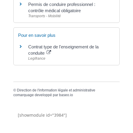
Permis de conduire professionnel :
contrôle médical obligatoire
Transports - Mobilité
Pour en savoir plus
Contrat type de l'enseignement de la
conduite
Legifrance
©
Direction de l'information légale et administrative
comarquage developpé par
baseo.io
[showmodule id="3984"]