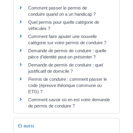
Comment passer le permis de
conduire quand on a un handicap ?
Quel permis pour quelle catégorie de
véhicules ?
Comment faire ajouter une nouvelle
catégorie sur votre permis de conduire ?
Demande de permis de conduire : quelle
pièce d'identité peut-on présenter ?
Demande de permis de conduire : quel
justificatif de domicile ?
Permis de conduire : comment passer le
code (épreuve théorique commune ou
ETG) ?
Comment savoir où en est votre demande
de permis de conduire ?
Et aussi