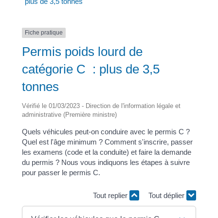
plus de 3,5 tonnes
Fiche pratique
Permis poids lourd de
catégorie C : plus de 3,5
tonnes
Vérifié le 01/03/2023 - Direction de l'information légale et
administrative (Première ministre)
Quels véhicules peut-on conduire avec le permis C ?
Quel est l'âge minimum ? Comment s'inscrire, passer
les examens (code et la conduite) et faire la demande
du permis ? Nous vous indiquons les étapes à suivre
pour passer le permis C.
Tout replier
Tout déplier