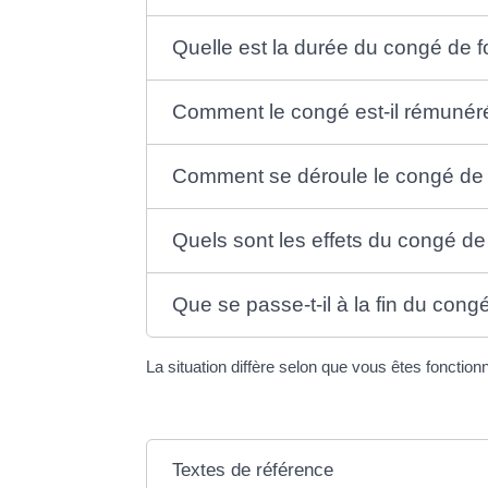
Quelle est la durée du congé de f
Comment le congé est-il rémunér
Comment se déroule le congé de 
Quels sont les effets du congé de 
Que se passe-t-il à la fin du cong
La situation diffère selon que vous êtes fonction
Textes de référence