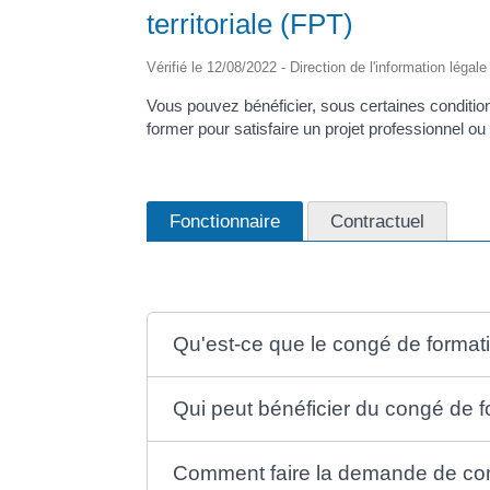
territoriale (FPT)
Vérifié le 12/08/2022 - Direction de l'information légal
Vous pouvez bénéficier, sous certaines conditio
former pour satisfaire un projet professionnel ou
Fonctionnaire
Contractuel
Qu'est-ce que le congé de formati
Qui peut bénéficier du congé de f
Comment faire la demande de co