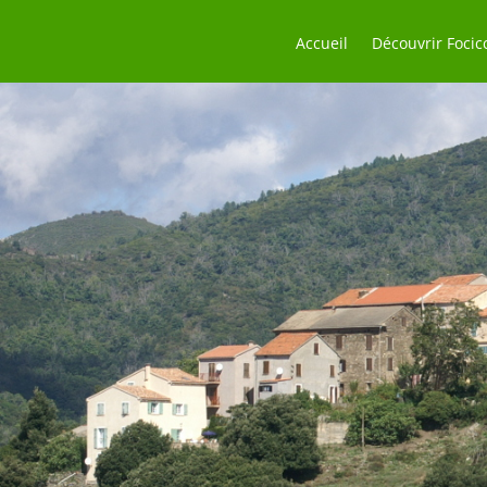
Accueil
Découvrir Focic