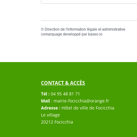
©
Direction de l'information légale et administrative
comarquage developpé par
baseo.io
CONTACT & ACCÈS
Tél :
04 95 48 81 71
Mail
:
mairie-focicchia@orange.fr
Adresse :
Hôtel de ville de Focicchia
Le village
20212 Focicchia