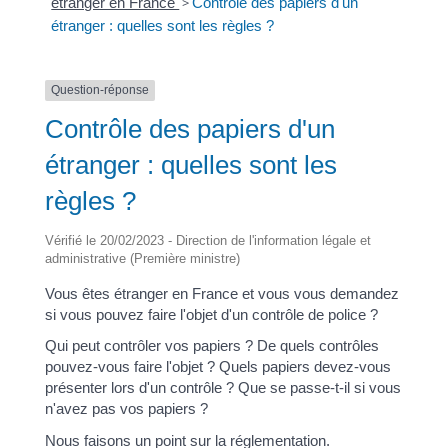
étranger en France
>
Contrôle des papiers d'un
étranger : quelles sont les règles ?
Question-réponse
Contrôle des papiers d'un
étranger : quelles sont les
règles ?
Vérifié le 20/02/2023 - Direction de l'information légale et
administrative (Première ministre)
Vous êtes étranger en France et vous vous demandez
si vous pouvez faire l'objet d'un contrôle de police ?
Qui peut contrôler vos papiers ? De quels contrôles
pouvez-vous faire l'objet ? Quels papiers devez-vous
présenter lors d'un contrôle ? Que se passe-t-il si vous
n'avez pas vos papiers ?
Nous faisons un point sur la réglementation.