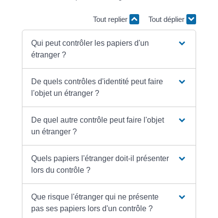
Tout replier
Tout déplier
Qui peut contrôler les papiers d'un
étranger ?
De quels contrôles d'identité peut faire
l'objet un étranger ?
De quel autre contrôle peut faire l'objet
un étranger ?
Quels papiers l'étranger doit-il présenter
lors du contrôle ?
Que risque l'étranger qui ne présente
pas ses papiers lors d'un contrôle ?