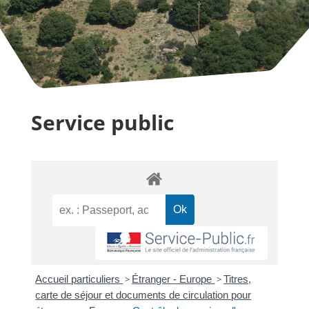
Service public
Accueil particuliers
>
Étranger - Europe
>
Titres,
carte de séjour et documents de circulation pour