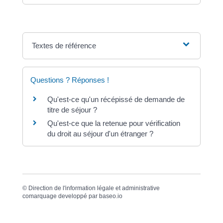
Textes de référence
Questions ? Réponses !
Qu'est-ce qu'un récépissé de demande de
titre de séjour ?
Qu'est-ce que la retenue pour vérification
du droit au séjour d'un étranger ?
©
Direction de l'information légale et administrative
comarquage developpé par
baseo.io